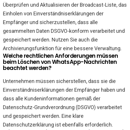
Überprüfen und Aktualisieren der Broadcast-Liste, das
Einholen von Einverständniserklärungen der
Empfänger und sicherzustellen, dass alle
gesammelten Daten DSGVO-konform verarbeitet und
gespeichert werden. Nutzen Sie auch die
Archivierungsfunktion für eine bessere Verwaltung.
Welche rechtlichen Anforderungen müssen
beim Löschen von WhatsApp-Nachrichten
beachtet werden?
Unternehmen müssen sicherstellen, dass sie die
Einverständniserklärungen der Empfänger haben und
dass alle Kundeninformationen gemäß der
Datenschutz-Grundverordnung (DSGVO) verarbeitet
und gespeichert werden. Eine klare
Datenschutzerklärung ist ebenfalls erforderlich.