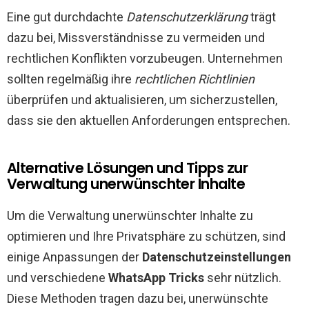
Eine gut durchdachte
Datenschutzerklärung
trägt
dazu bei, Missverständnisse zu vermeiden und
rechtlichen Konflikten vorzubeugen. Unternehmen
sollten regelmäßig ihre
rechtlichen Richtlinien
überprüfen und aktualisieren, um sicherzustellen,
dass sie den aktuellen Anforderungen entsprechen.
Alternative Lösungen und Tipps zur
Verwaltung unerwünschter Inhalte
Um die Verwaltung unerwünschter Inhalte zu
optimieren und Ihre Privatsphäre zu schützen, sind
einige Anpassungen der
Datenschutzeinstellungen
und verschiedene
WhatsApp Tricks
sehr nützlich.
Diese Methoden tragen dazu bei, unerwünschte