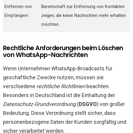
Entfernen von
Bereitschaft zur Entfernung von Kontakten
Empfängern
zeigen, die keine Nachrichten mehr erhalten
möchten.
Rechtliche Anforderungen beim Löschen
von WhatsApp-Nachrichten
Wenn Unternehmen WhatsApp-Broadcasts für
geschäftliche Zwecke nutzen, müssen sie
verschiedene
rechtliche Richtlinien
beachten.
Besonders in Deutschland ist die Einhaltung der
Datenschutz-Grundverordnung
(
DSGVO
) von großer
Bedeutung. Diese Verordnung stellt sicher, dass
personenbezogene Daten der Kunden sorgfältig und
sicher verarbeitet werden.