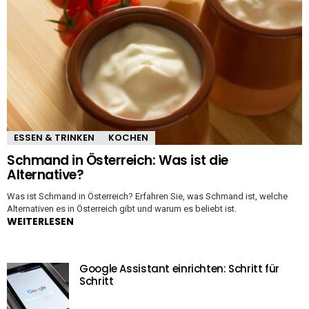
ESSEN & TRINKEN
KOCHEN
Schmand in Österreich: Was ist die
Alternative?
Was ist Schmand in Österreich? Erfahren Sie, was Schmand ist, welche
Alternativen es in Österreich gibt und warum es beliebt ist.
WEITERLESEN
Google Assistant einrichten: Schritt für
Schritt