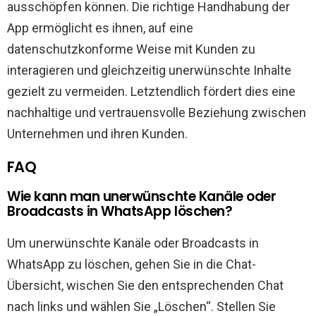
ausschöpfen können. Die richtige Handhabung der
App ermöglicht es ihnen, auf eine
datenschutzkonforme Weise mit Kunden zu
interagieren und gleichzeitig unerwünschte Inhalte
gezielt zu vermeiden. Letztendlich fördert dies eine
nachhaltige und vertrauensvolle Beziehung zwischen
Unternehmen und ihren Kunden.
FAQ
Wie kann man unerwünschte Kanäle oder
Broadcasts in WhatsApp löschen?
Um unerwünschte Kanäle oder Broadcasts in
WhatsApp zu löschen, gehen Sie in die Chat-
Übersicht, wischen Sie den entsprechenden Chat
nach links und wählen Sie „Löschen“. Stellen Sie