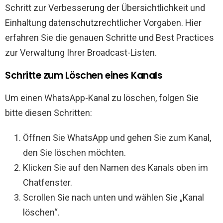
Schritt zur Verbesserung der Übersichtlichkeit und
Einhaltung datenschutzrechtlicher Vorgaben. Hier
erfahren Sie die genauen Schritte und Best Practices
zur Verwaltung Ihrer Broadcast-Listen.
Schritte zum Löschen eines Kanals
Um einen WhatsApp-Kanal zu löschen, folgen Sie
bitte diesen Schritten:
Öffnen Sie WhatsApp und gehen Sie zum Kanal,
den Sie löschen möchten.
Klicken Sie auf den Namen des Kanals oben im
Chatfenster.
Scrollen Sie nach unten und wählen Sie „Kanal
löschen“.