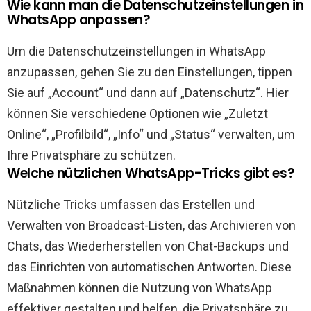
Wie kann man die Datenschutzeinstellungen in
WhatsApp anpassen?
Um die Datenschutzeinstellungen in WhatsApp
anzupassen, gehen Sie zu den Einstellungen, tippen
Sie auf „Account“ und dann auf „Datenschutz“. Hier
können Sie verschiedene Optionen wie „Zuletzt
Online“, „Profilbild“, „Info“ und „Status“ verwalten, um
Ihre Privatsphäre zu schützen.
Welche nützlichen WhatsApp-Tricks gibt es?
Nützliche Tricks umfassen das Erstellen und
Verwalten von Broadcast-Listen, das Archivieren von
Chats, das Wiederherstellen von Chat-Backups und
das Einrichten von automatischen Antworten. Diese
Maßnahmen können die Nutzung von WhatsApp
effektiver gestalten und helfen, die Privatsphäre zu