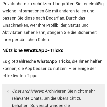
Privatsphäre zu schützen. Überprüfen Sie regelmäßig,
welche Informationen Sie mit anderen teilen und
passen Sie diese nach Bedarf an. Durch das
Einschränken, wer Ihre Profilbilder, Status und
Aktivitäten sehen kann, steigern Sie die Sicherheit
Ihrer persönlichen Daten.
Nützliche WhatsApp-Tricks
Es gibt zahlreiche
WhatsApp Tricks
, die Ihnen helfen
können, die App besser zu nutzen. Hier einige der
effektivsten Tipps:
Chat archivieren
: Archivieren Sie nicht mehr
relevante Chats, um die Übersicht zu
behalten. So verschwinden die