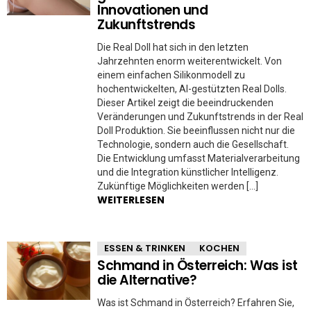
Innovationen und
Zukunftstrends
Die Real Doll hat sich in den letzten
Jahrzehnten enorm weiterentwickelt. Von
einem einfachen Silikonmodell zu
hochentwickelten, AI-gestützten Real Dolls.
Dieser Artikel zeigt die beeindruckenden
Veränderungen und Zukunftstrends in der Real
Doll Produktion. Sie beeinflussen nicht nur die
Technologie, sondern auch die Gesellschaft.
Die Entwicklung umfasst Materialverarbeitung
und die Integration künstlicher Intelligenz.
Zukünftige Möglichkeiten werden […]
WEITERLESEN
ESSEN & TRINKEN
KOCHEN
Schmand in Österreich: Was ist
die Alternative?
Was ist Schmand in Österreich? Erfahren Sie,