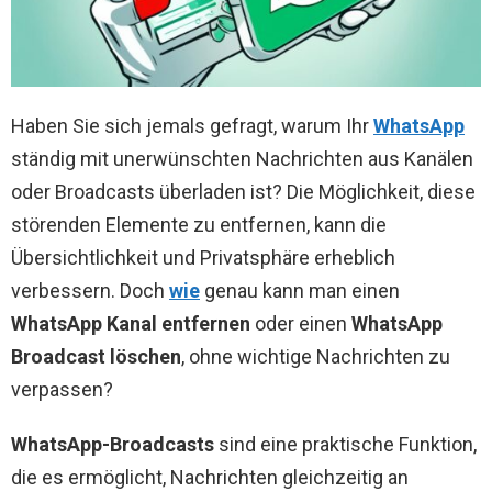
Haben Sie sich jemals gefragt, warum Ihr
WhatsApp
ständig mit unerwünschten Nachrichten aus Kanälen
oder Broadcasts überladen ist? Die Möglichkeit, diese
störenden Elemente zu entfernen, kann die
Übersichtlichkeit und Privatsphäre erheblich
verbessern. Doch
wie
genau kann man einen
WhatsApp Kanal entfernen
oder einen
WhatsApp
Broadcast löschen
, ohne wichtige Nachrichten zu
verpassen?
WhatsApp-Broadcasts
sind eine praktische Funktion,
die es ermöglicht, Nachrichten gleichzeitig an