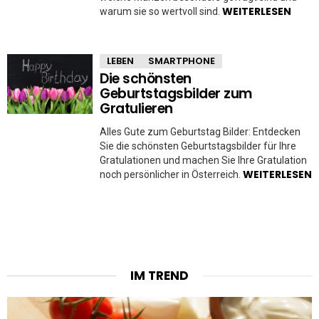
WEITERLESEN
warum sie so wertvoll sind.
LEBEN
SMARTPHONE
Die schönsten
Geburtstagsbilder zum
Gratulieren
Alles Gute zum Geburtstag Bilder: Entdecken
Sie die schönsten Geburtstagsbilder für Ihre
Gratulationen und machen Sie Ihre Gratulation
WEITERLESEN
noch persönlicher in Österreich.
IM TREND