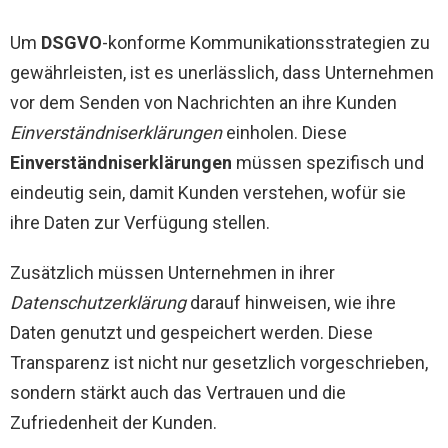
Um
DSGVO
-konforme Kommunikationsstrategien zu
gewährleisten, ist es unerlässlich, dass Unternehmen
vor dem Senden von Nachrichten an ihre Kunden
Einverständniserklärungen
einholen. Diese
Einverständniserklärungen
müssen spezifisch und
eindeutig sein, damit Kunden verstehen, wofür sie
ihre Daten zur Verfügung stellen.
Zusätzlich müssen Unternehmen in ihrer
Datenschutzerklärung
darauf hinweisen, wie ihre
Daten genutzt und gespeichert werden. Diese
Transparenz ist nicht nur gesetzlich vorgeschrieben,
sondern stärkt auch das Vertrauen und die
Zufriedenheit der Kunden.