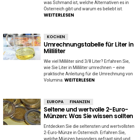
was Schmand ist, welche Alternativen es in
Österreich gibt und warum es beliebt ist.
WEITERLESEN
KOCHEN
Umrechnungstabelle für Liter in
Milliliter
Wie viel Milliliter sind 3/8 Liter? Erfahren Sie,
wie Sie Liter in Milliliter umrechnen – eine
praktische Anleitung für die Umrechnung von
WEITERLESEN
Volumina.
EUROPA
FINANZEN
Seltene und wertvolle 2-Euro-
Münzen: Was Sie wissen sollten
Entdecken Sie die seltensten und wertvollsten
2-Euro-Münze in Österreich. Erfahren Sie,
welche Münzen besonders gefragt sind und