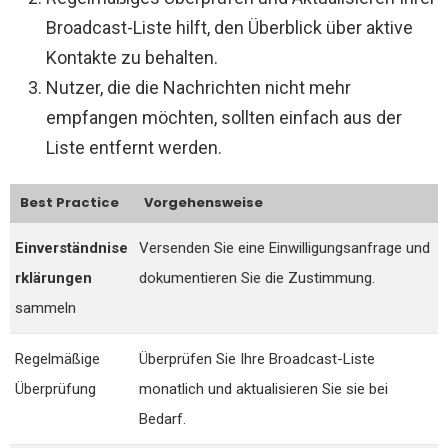
Broadcast-Liste hilft, den Überblick über aktive
Kontakte zu behalten.
Nutzer, die die Nachrichten nicht mehr
empfangen möchten, sollten einfach aus der
Liste entfernt werden.
Best Practice
Vorgehensweise
Einverständnise
Versenden Sie eine Einwilligungsanfrage und
rklärungen
dokumentieren Sie die Zustimmung.
sammeln
Regelmäßige
Überprüfen Sie Ihre Broadcast-Liste
Überprüfung
monatlich und aktualisieren Sie sie bei
Bedarf.