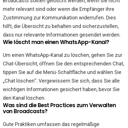
Broadcasts sollten gelöscht werden, wenn sie nicht
mehr relevant sind oder wenn die Empfänger ihre
Zustimmung zur Kommunikation widerrufen. Dies
hilft, die Übersicht zu behalten und sicherzustellen,
dass nur relevante Informationen gesendet werden.
Wie löscht man einen WhatsApp-Kanal?
Um einen WhatsApp-Kanal zu löschen, gehen Sie zur
Chat-Übersicht, öffnen Sie den entsprechenden Chat,
tippen Sie auf die Menü-Schaltfläche und wählen Sie
„Chat löschen“. Vergewissern Sie sich, dass Sie alle
wichtigen Informationen gesichert haben, bevor Sie
den Kanal löschen.
Was sind die Best Practices zum Verwalten
von Broadcasts?
Gute Praktiken umfassen das regelmäßige