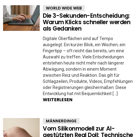
WORLD WIDE WEB
Die 3-Sekunden-Entscheidung:
Warum Klicks schneller werden
als Gedanken
Digitale Oberflächen sind auf Tempo
ausgelegt. Ein kurzer Blick, ein Wischen, ein
Fingertipp – oft reicht das bereits, um eine
Auswahl zu treffen. Viele Entscheidungen
entstehen heute nicht mehr nach längerer
Abwägung, sondern in einem Moment
zwischen Reiz und Reaktion. Das gilt für
Schlagzeilen, Produkte, Videos, Empfehlungen
oder Registrierungen gleichermaßen. Diese
Entwicklung hat mit Bequemlichkeit […]
WEITERLESEN
MÄNNERDINGE
Vom Silikonmodell zur AI-
gestützten Real Doll: Technische