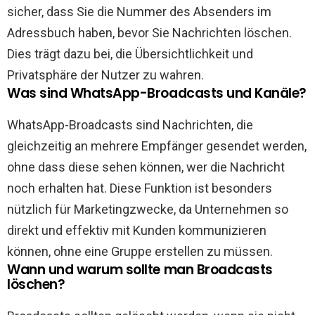
sicher, dass Sie die Nummer des Absenders im
Adressbuch haben, bevor Sie Nachrichten löschen.
Dies trägt dazu bei, die Übersichtlichkeit und
Privatsphäre der Nutzer zu wahren.
Was sind WhatsApp-Broadcasts und Kanäle?
WhatsApp-Broadcasts sind Nachrichten, die
gleichzeitig an mehrere Empfänger gesendet werden,
ohne dass diese sehen können, wer die Nachricht
noch erhalten hat. Diese Funktion ist besonders
nützlich für Marketingzwecke, da Unternehmen so
direkt und effektiv mit Kunden kommunizieren
können, ohne eine Gruppe erstellen zu müssen.
Wann und warum sollte man Broadcasts
löschen?