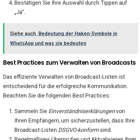
Bestätigen Sie Ihre Auswahl durch Tippen auf
„Ja“.
Siehe auch
Bedeutung der Haken-Symbole in
WhatsApp und was sie bedeuten
Best Practices zum Verwalten von Broadcasts
Das effiziente Verwalten von Broadcast-Listen ist
entscheidend für die erfolgreiche Kommunikation.
Beachten Sie die folgenden Best Practices:
Sammeln Sie
Einverständniserklärungen
von
Ihren Empfängern, um sicherzustellen, dass Ihre
Broadcast-Listen
DSGVO-konform
sind.
Regelmäßiges Überprüfen und Aktualisieren Ihrer