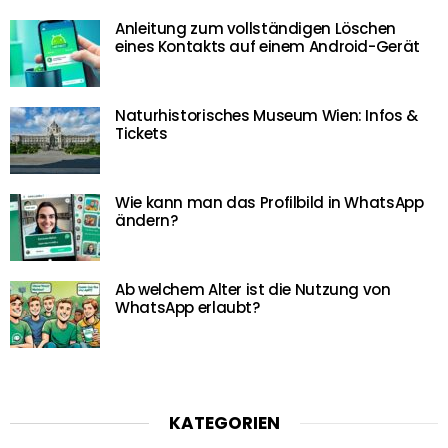
Anleitung zum vollständigen Löschen
eines Kontakts auf einem Android-Gerät
Naturhistorisches Museum Wien: Infos &
Tickets
Wie kann man das Profilbild in WhatsApp
ändern?
Ab welchem Alter ist die Nutzung von
WhatsApp erlaubt?
KATEGORIEN