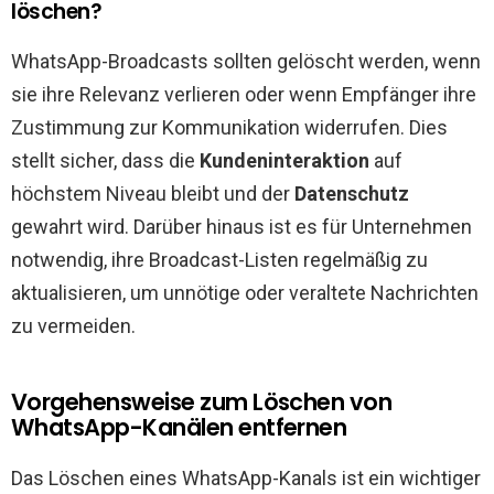
löschen?
WhatsApp-Broadcasts sollten gelöscht werden, wenn
sie ihre Relevanz verlieren oder wenn Empfänger ihre
Zustimmung zur Kommunikation widerrufen. Dies
stellt sicher, dass die
Kundeninteraktion
auf
höchstem Niveau bleibt und der
Datenschutz
gewahrt wird. Darüber hinaus ist es für Unternehmen
notwendig, ihre Broadcast-Listen regelmäßig zu
aktualisieren, um unnötige oder veraltete Nachrichten
zu vermeiden.
Vorgehensweise zum Löschen von
WhatsApp-Kanälen entfernen
Das Löschen eines WhatsApp-Kanals ist ein wichtiger