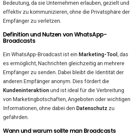
Bedeutung, da sie Unternehmen erlauben, gezielt und
effektiv zu kommunizieren, ohne die Privatsphäre der
Empfänger zu verletzen.
Definition und Nutzen von WhatsApp-
Broadcasts
Ein WhatsApp-Broadcast ist ein
Marketing-Tool
, das
es ermöglicht, Nachrichten gleichzeitig an mehrere
Empfänger zu senden. Dabei bleibt die Identität der
anderen Empfänger anonym. Dies fördert die
Kundeninteraktion
und ist ideal für die Verbreitung
von Marketingbotschaften, Angeboten oder wichtigen
Informationen, ohne dabei den
Datenschutz
zu
gefährden.
Wann und warum sollte man Broadcasts