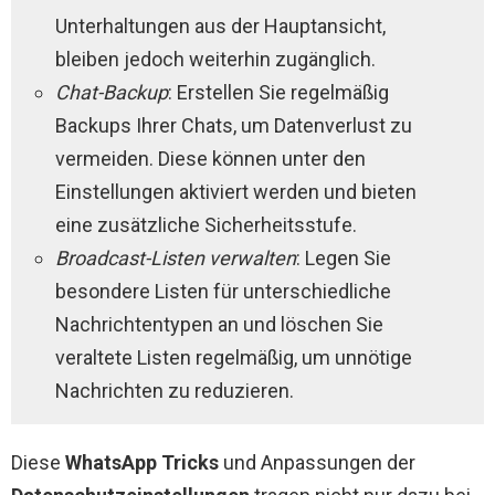
Unterhaltungen aus der Hauptansicht,
bleiben jedoch weiterhin zugänglich.
Chat-Backup
: Erstellen Sie regelmäßig
Backups Ihrer Chats, um Datenverlust zu
vermeiden. Diese können unter den
Einstellungen aktiviert werden und bieten
eine zusätzliche Sicherheitsstufe.
Broadcast-Listen verwalten
: Legen Sie
besondere Listen für unterschiedliche
Nachrichtentypen an und löschen Sie
veraltete Listen regelmäßig, um unnötige
Nachrichten zu reduzieren.
Diese
WhatsApp Tricks
und Anpassungen der