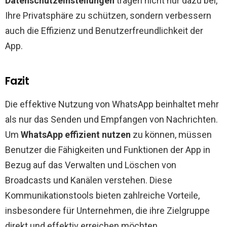
Datenschutzeinstellungen
tragen nicht nur dazu bei,
Ihre Privatsphäre zu schützen, sondern verbessern
auch die Effizienz und Benutzerfreundlichkeit der
App.
Fazit
Die effektive Nutzung von WhatsApp beinhaltet mehr
als nur das Senden und Empfangen von Nachrichten.
Um
WhatsApp effizient nutzen
zu können, müssen
Benutzer die Fähigkeiten und Funktionen der App in
Bezug auf das Verwalten und Löschen von
Broadcasts und Kanälen verstehen. Diese
Kommunikationstools bieten zahlreiche Vorteile,
insbesondere für Unternehmen, die ihre Zielgruppe
direkt und effektiv erreichen möchten.