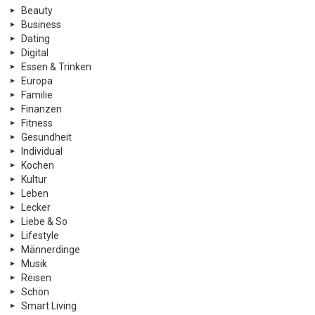
Beauty
Business
Dating
Digital
Essen & Trinken
Europa
Familie
Finanzen
Fitness
Gesundheit
Individual
Kochen
Kultur
Leben
Lecker
Liebe & So
Lifestyle
Männerdinge
Musik
Reisen
Schön
Smart Living