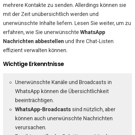
mehrere Kontakte zu senden. Allerdings können sie
mit der Zeit unübersichtlich werden und
unerwünschte Inhalte liefern. Lesen Sie weiter, um zu
erfahren, wie Sie unerwünschte
WhatsApp
Nachrichten abbestellen
und Ihre Chat-Listen
effizient verwalten können.
Wichtige Erkenntnisse
Unerwünschte Kanäle und Broadcasts in
WhatsApp können die Übersichtlichkeit
beeinträchtigen.
WhatsApp-Broadcasts
sind nützlich, aber
können auch unerwünschte Nachrichten
verursachen.