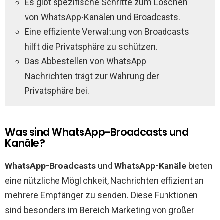
Es gibt spezifische Schritte zum Löschen
von WhatsApp-Kanälen und Broadcasts.
Eine effiziente Verwaltung von Broadcasts
hilft die Privatsphäre zu schützen.
Das Abbestellen von WhatsApp
Nachrichten trägt zur Wahrung der
Privatsphäre bei.
Was sind WhatsApp-Broadcasts und
Kanäle?
WhatsApp-Broadcasts
und
WhatsApp-Kanäle
bieten
eine nützliche Möglichkeit, Nachrichten effizient an
mehrere Empfänger zu senden. Diese Funktionen
sind besonders im Bereich Marketing von großer