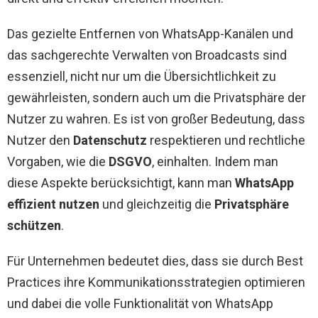
Das gezielte Entfernen von WhatsApp-Kanälen und
das sachgerechte Verwalten von Broadcasts sind
essenziell, nicht nur um die Übersichtlichkeit zu
gewährleisten, sondern auch um die Privatsphäre der
Nutzer zu wahren. Es ist von großer Bedeutung, dass
Nutzer den
Datenschutz
respektieren und rechtliche
Vorgaben, wie die
DSGVO
, einhalten. Indem man
diese Aspekte berücksichtigt, kann man
WhatsApp
effizient nutzen
und gleichzeitig die
Privatsphäre
schützen
.
Für Unternehmen bedeutet dies, dass sie durch Best
Practices ihre Kommunikationsstrategien optimieren
und dabei die volle Funktionalität von WhatsApp