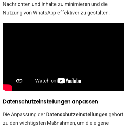
Nachrichten und Inhalte zu minimieren und die
Nutzung von WhatsApp effektiver zu gestalten.
Datenschutzeinstellungen anpassen
Die Anpassung der
Datenschutzeinstellungen
gehört
zu den wichtigsten Maßnahmen, um die eigene